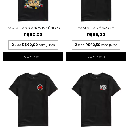
CAMISETA 20 ANOS INCÊNDIO
CAMISETA FÓSFORO
R$80,00
R$85,00
2
x de
R$40,00
sem juros
2
x de
R$42,50
sem juros
COMPRAR
COMPRAR