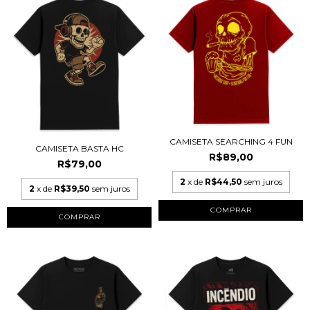
CAMISETA SEARCHING 4 FUN
CAMISETA BASTA HC
R$89,00
R$79,00
2
x de
R$44,50
sem juros
2
x de
R$39,50
sem juros
COMPRAR
COMPRAR