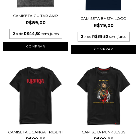
CAMISETA GUITAR AMP
CAMISETA BASTA LOGO
R$89,00
R$79,00
2
x de
R$44,50
sem juros
2
x de
R$39,50
sem juros
COMPRAR
COMPRAR
CAMISETA UGANGA TRIDENT
CAMISETA PUNK JESUS