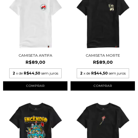
CAMISETA ANTIFA
CAMISETA MORTE
R$89,00
R$89,00
2
x de
R$44,50
sem juros
2
x de
R$44,50
sem juros
COMPRAR
COMPRAR