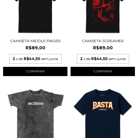
CAMISETA MIDDLE FINGER
CAMISETA SCREAMER
R$89,00
R$89,00
2
x de
R$44,50
sem juros
2
x de
R$44,50
sem juros
COMPRAR
COMPRAR