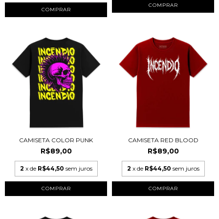
COMPRAR
COMPRAR
CAMISETA COLOR PUNK
CAMISETA RED BLOOD
R$89,00
R$89,00
2
x de
R$44,50
sem juros
2
x de
R$44,50
sem juros
COMPRAR
COMPRAR