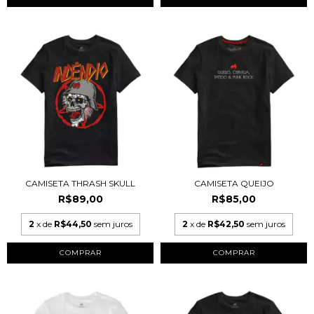
CAMISETA THRASH SKULL
CAMISETA QUEIJO
R$89,00
R$85,00
2
x de
R$44,50
sem juros
2
x de
R$42,50
sem juros
COMPRAR
COMPRAR