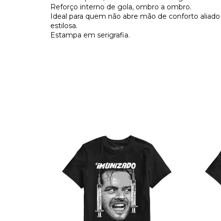
Reforço interno de gola, ombro a ombro.
Ideal para quem não abre mão de conforto aliado 
estilosa.
Estampa em serigrafia.