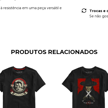
à resistência em uma peça versátil e
Trocas e 
Se não gos
PRODUTOS RELACIONADOS