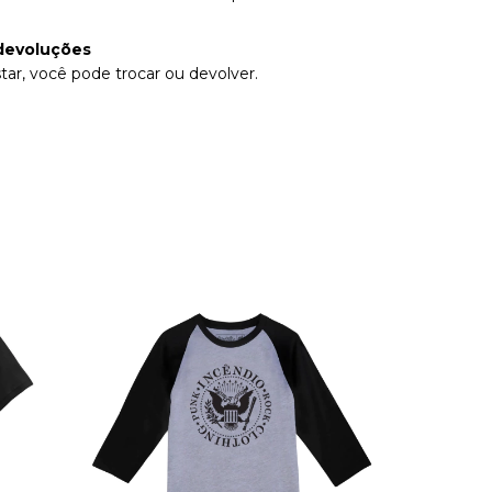
devoluções
tar, você pode trocar ou devolver.