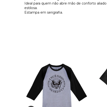
Ideal para quem não abre mão de conforto aliado 
estilosa.
Estampa em serigrafia.