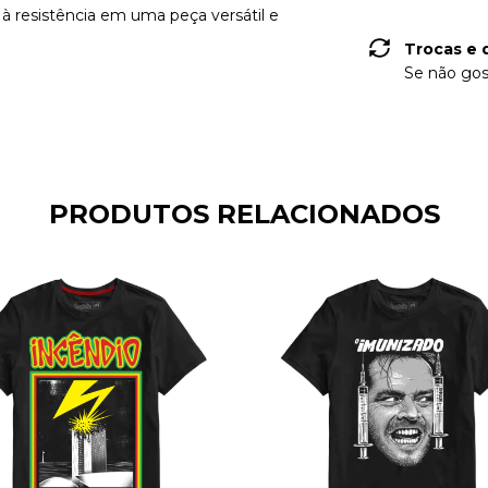
à resistência em uma peça versátil e
Trocas e 
Se não gos
PRODUTOS RELACIONADOS