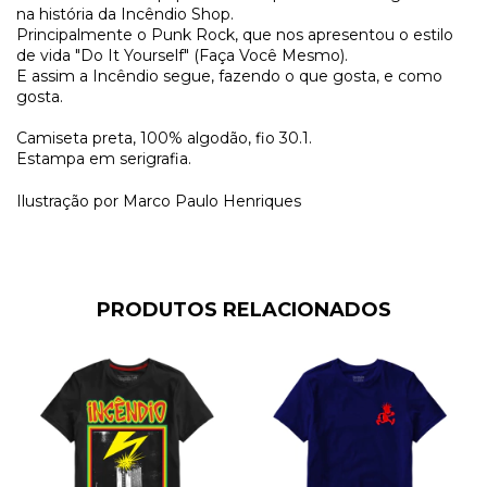
na história da Incêndio Shop.
Principalmente o Punk Rock, que nos apresentou o estilo
de vida "Do It Yourself" (Faça Você Mesmo).
E assim a Incêndio segue, fazendo o que gosta, e como
gosta.
Camiseta preta, 100% algodão, fio 30.1.
Estampa em serigrafia.
Ilustração por Marco Paulo Henriques
PRODUTOS RELACIONADOS