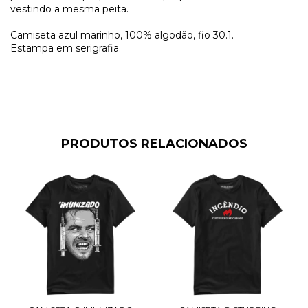
vestindo a mesma peita.
Camiseta azul marinho, 100% algodão, fio 30.1.
Estampa em serigrafia.
PRODUTOS RELACIONADOS