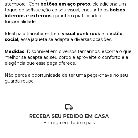
atemporal. Com
botões em aço preto
, ela adiciona um
toque de sofisticação ao seu visual, enquanto os
bolsos
internos e externos
garantem praticidade e
funcionalidade.
Ideal para transitar entre o
visual punk rock
e o
estilo
social
, essa jaqueta se adapta a diversas ocasiões.
Medidas:
Disponível em diversos tamanhos, escolha o que
melhor se adapta ao seu corpo e aproveite o conforto e a
elegância que essa peça oferece.
Não perca a oportunidade de ter uma peça-chave no seu
guarda-roupa!
RECEBA SEU PEDIDO EM CASA
Entrega em todo o país