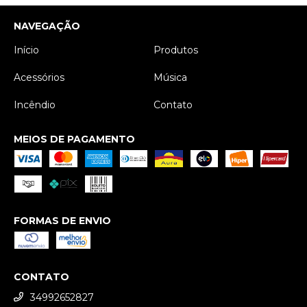
NAVEGAÇÃO
Início
Produtos
Acessórios
Música
Incêndio
Contato
MEIOS DE PAGAMENTO
FORMAS DE ENVIO
CONTATO
34992652827